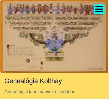
Genealógia Kolthay
Genealógiai tanulmányok és adattár