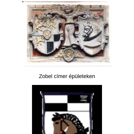
Zobel címer épületeken