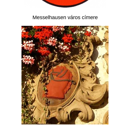
Messelhausen város címere